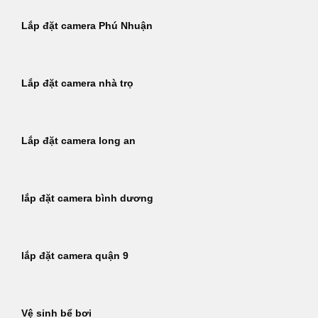
Lắp đặt camera Phú Nhuận
Lắp đặt camera nhà trọ
Lắp đặt camera long an
lắp đặt camera bình dương
lắp đặt camera quận 9
Vệ sinh bể bơi