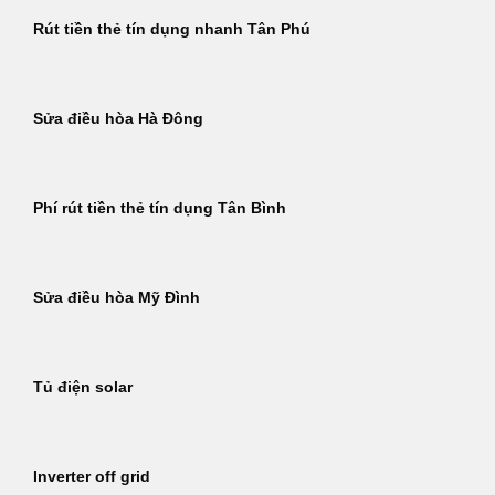
Rút tiền thẻ tín dụng nhanh Tân Phú
Sửa điều hòa Hà Đông
Phí rút tiền thẻ tín dụng Tân Bình
Sửa điều hòa Mỹ Đình
Tủ điện solar
Inverter off grid