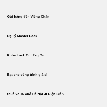
Gửi hàng đến Viêng Chăn
Đại lý Master Lock
Khóa Lock Out Tag Out
Bạt che công trình giá sỉ
thuê xe 16 chỗ Hà Nội đi Điện Biên