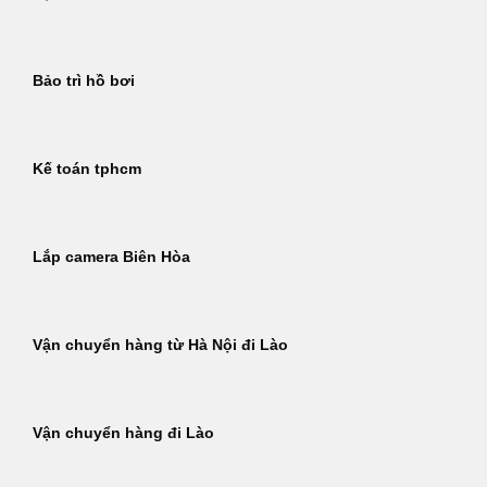
Bảo trì hồ bơi
Kế toán tphcm
Lắp camera Biên Hòa
Vận chuyển hàng từ Hà Nội đi Lào
Vận chuyển hàng đi Lào