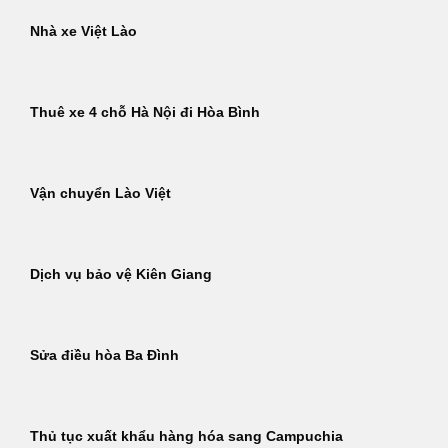
Nhà xe Việt Lào
Thuê xe 4 chỗ Hà Nội đi Hòa Bình
Vận chuyển Lào Việt
Dịch vụ bảo vệ Kiên Giang
Sửa điều hòa Ba Đình
Thủ tục xuất khẩu hàng hóa sang Campuchia