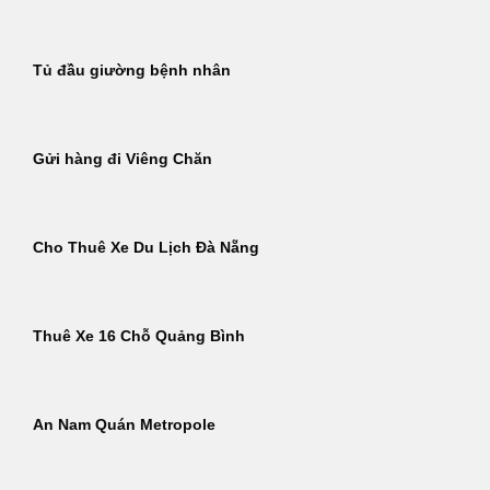
Tủ đầu giường bệnh nhân
Gửi hàng đi Viêng Chăn
Cho Thuê Xe Du Lịch Đà Nẵng
Thuê Xe 16 Chỗ Quảng Bình
An Nam Quán Metropole