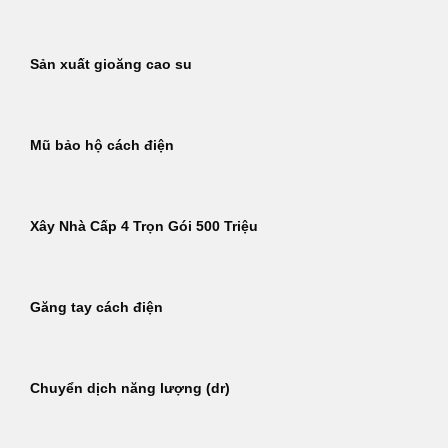
Sản xuất gioăng cao su
Mũ bảo hộ cách điện
Xây Nhà Cấp 4 Trọn Gói 500 Triệu
Găng tay cách điện
Chuyển dịch năng lượng (dr)