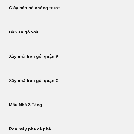
Giày bảo hộ chống trượt
Bàn ăn gỗ xoài
Xây nhà trọn gói quận 9
Xây nhà trọn gói quận 2
Mẫu Nhà 3 Tầng
Ron máy pha cà phê