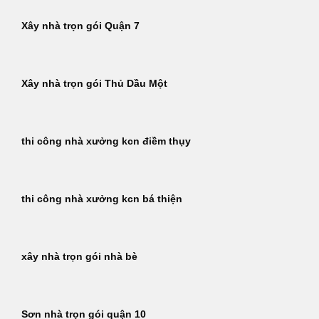
Xây nhà trọn gói Quận 7
Xây nhà trọn gói Thủ Dầu Một
thi công nhà xưởng kcn điềm thụy
thi công nhà xưởng kcn bá thiện
xây nhà trọn gói nhà bè
Sơn nhà trọn gói quận 10