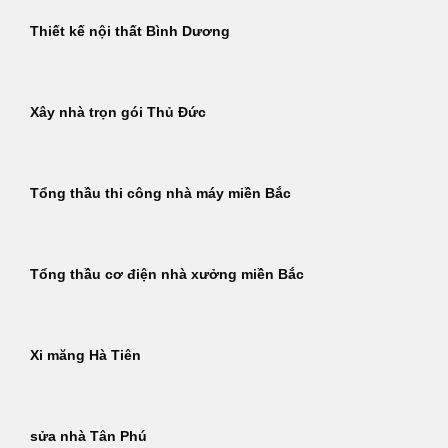
Thiết kế nội thất Bình Dương
Xây nhà trọn gói Thủ Đức
Tổng thầu thi công nhà máy miền Bắc
Tổng thầu cơ điện nhà xưởng miền Bắc
Xi măng Hà Tiên
sửa nhà Tân Phú