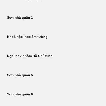
Sơn nhà quận 1
Khoá hộc inox âm tường
Nẹp inox nhôm Hồ Chí Minh
Sơn nhà quận 5
Sơn nhà quận 6